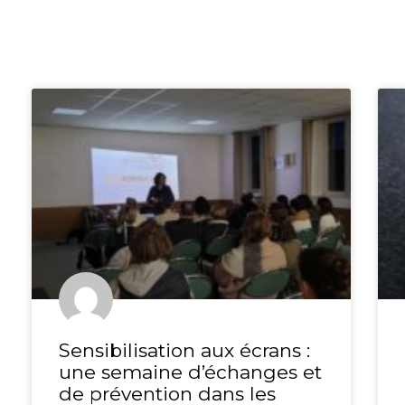
Sensibilisation aux écrans :
une semaine d’échanges et
de prévention dans les