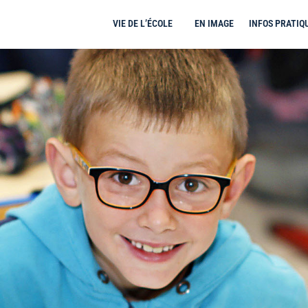
VIE DE L’ÉCOLE
EN IMAGE
INFOS PRATIQ