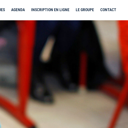
UES
AGENDA
INSCRIPTION EN LIGNE
LE GROUPE
CONTACT