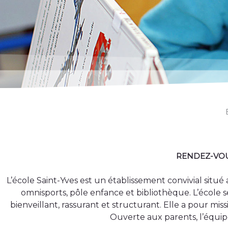
RENDEZ-VOUS
L’école Saint-Yves est un établissement convivial situ
omnisports, pôle enfance et bibliothèque. L’école s
bienveillant, rassurant et structurant. Elle a pour miss
Ouverte aux parents, l’équip