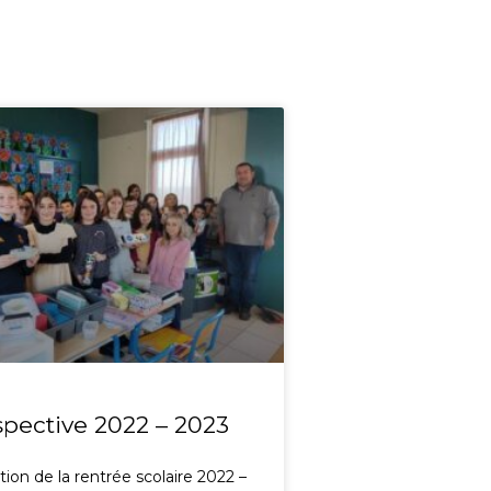
spective 2022 – 2023
ion de la rentrée scolaire 2022 –