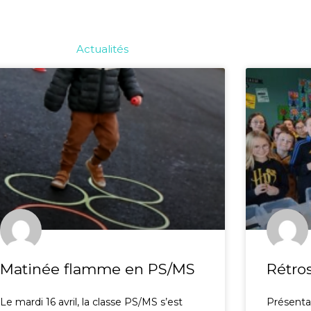
Actualités
Matinée flamme en PS/MS
Rétro
Le mardi 16 avril, la classe PS/MS s’est
Présentat